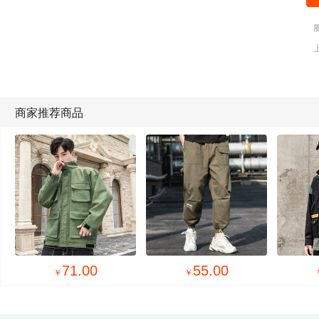
商家推荐商品
95.00
38.00
￥
￥