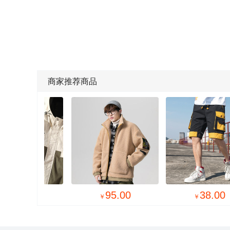
商家推荐商品

95.00
38.00
￥
￥