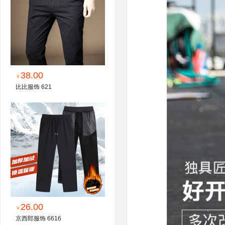
38.00
￥
比比服饰 621
26.00
￥
京西郎服饰 6616