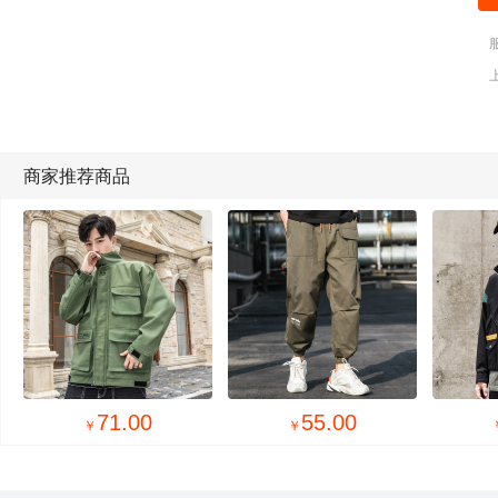
商家推荐商品
95.00
38.00
￥
￥