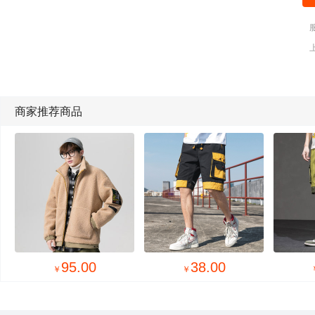
商家推荐商品
95.00
38.00
￥
￥