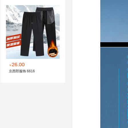
26.00
￥
京西郎服饰 6616