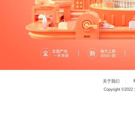
关于我们
Copyright ©20