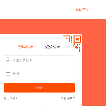
返回首页
密码登录
短信登录
登录
忘记密码？
注册新用户