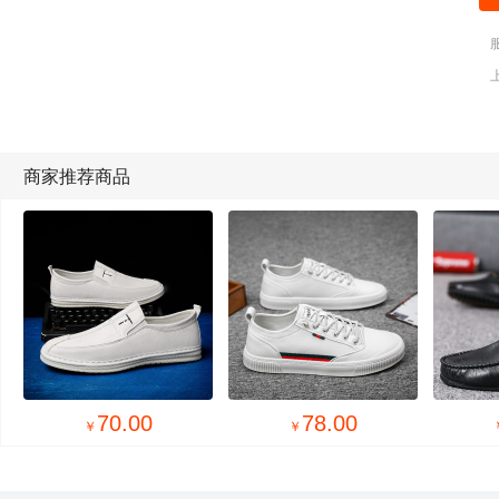
商家推荐商品
85.00
80.00
￥
￥