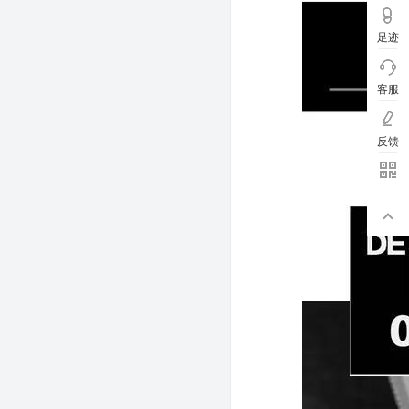
足迹
客服
反馈