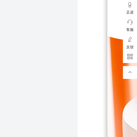
足迹
客服
反馈