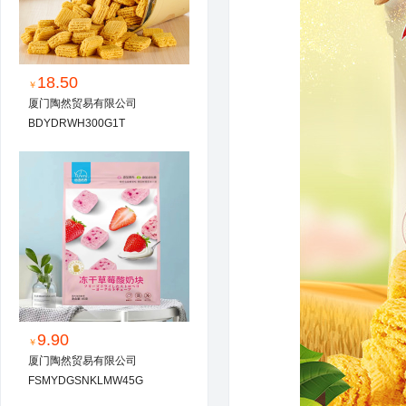
18.50
￥
厦门陶然贸易有限公司
BDYDRWH300G1T
9.90
￥
厦门陶然贸易有限公司
FSMYDGSNKLMW45G