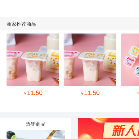
商家推荐商品
11.50
18.50
￥
￥
热销商品