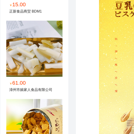
15.00
￥
正新食品商贸 BDM1
61.00
￥
漳州市娘家人食品有限公司