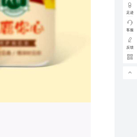
足迹
客服
反馈