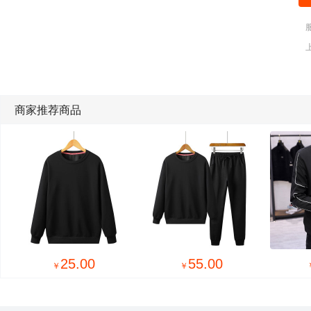
商家推荐商品
23.00
66.00
￥
￥