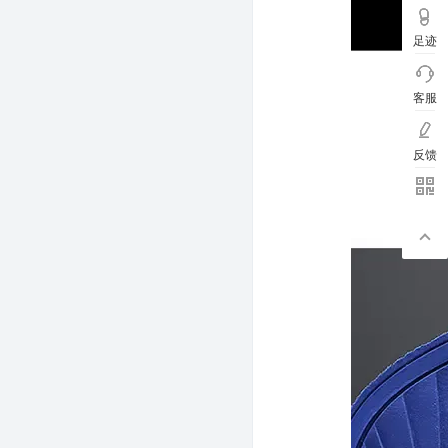
足迹
客服
反馈