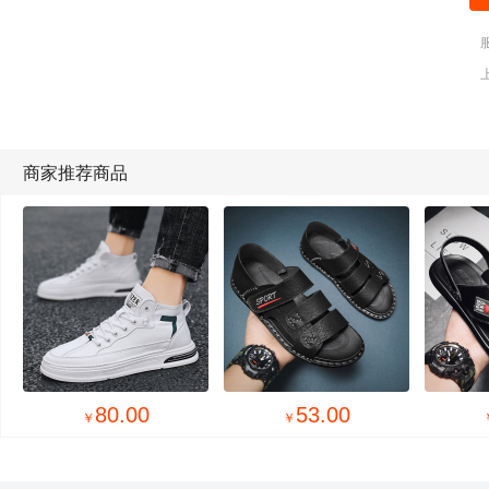
商家推荐商品
58.00
105.00
￥
￥