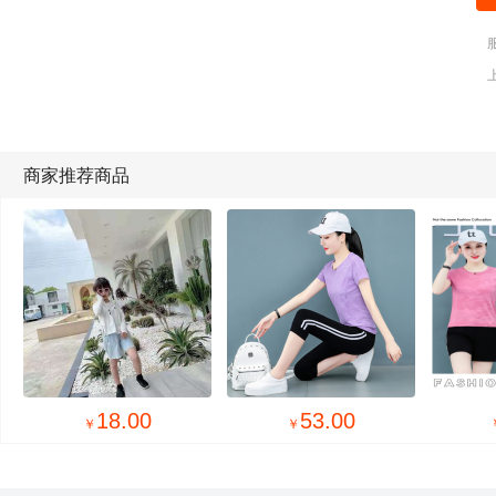
商家推荐商品
18.00
53.00
￥
￥