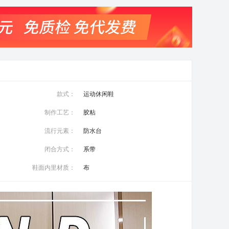
款式：
运动休闲鞋
制作工艺：
胶粘
流行元素：
防水台
闭合方式：
系带
鞋面内里材质：
布