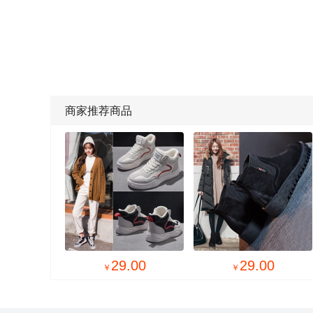
商家推荐商品

29.00
29.00
￥
￥