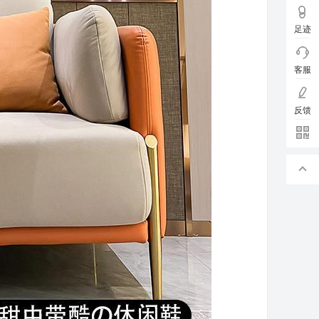
足迹
客服
反馈