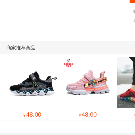
商家推荐商品
48.00
48.00
￥
￥