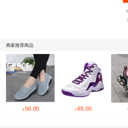
商家推荐商品
56.00
65.00
￥
￥