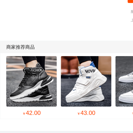
商家推荐商品
42.00
43.00
￥
￥