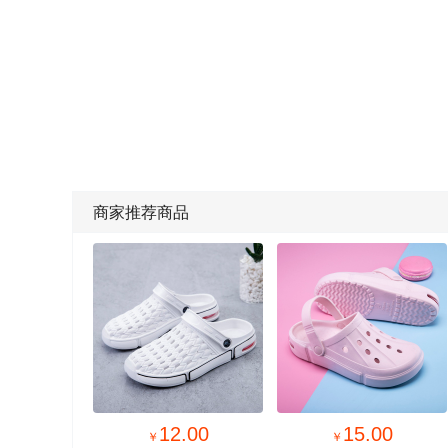
商家推荐商品

10.00
11.00
￥
￥