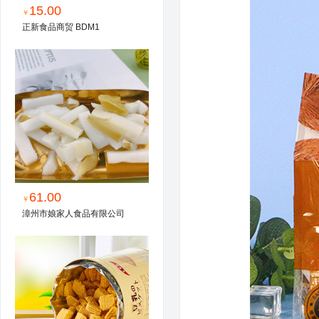
15.00
￥
正新食品商贸 BDM1
61.00
￥
漳州市娘家人食品有限公司