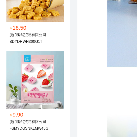
18.50
￥
厦门陶然贸易有限公司
BDYDRWH300G1T
9.90
￥
厦门陶然贸易有限公司
FSMYDGSNKLMW45G