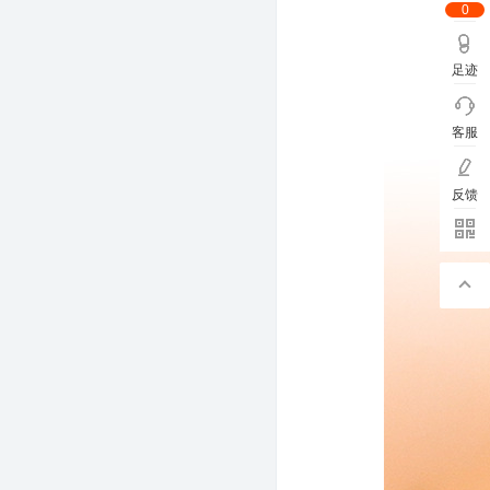
0
足迹
客服
反馈