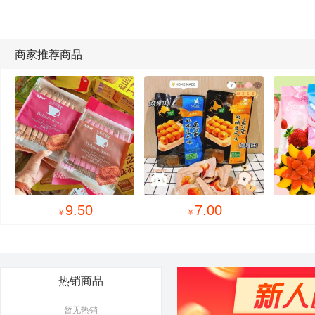
商家推荐商品
9.50
7.00
￥
￥
热销商品
暂无热销