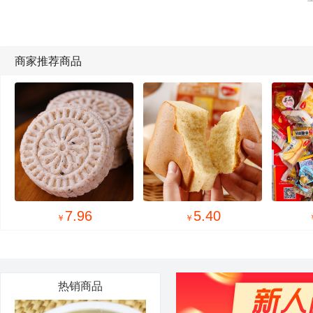
商家推荐商品
35.90
10.90
8.90
￥
￥
￥
热销商品