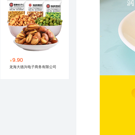
9.90
￥
龙海大德兴电子商务有限公司