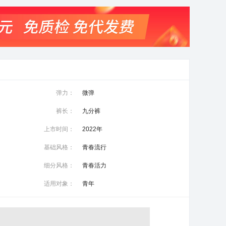
弹力：
微弹
裤长：
九分裤
上市时间：
2022年
基础风格：
青春流行
细分风格：
青春活力
适用对象：
青年