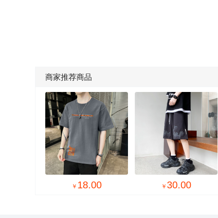
商家推荐商品

20.00
18.00
￥
￥